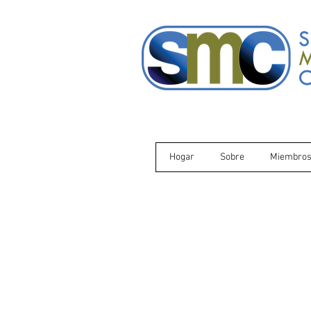
Hogar
Sobre
Miembros 