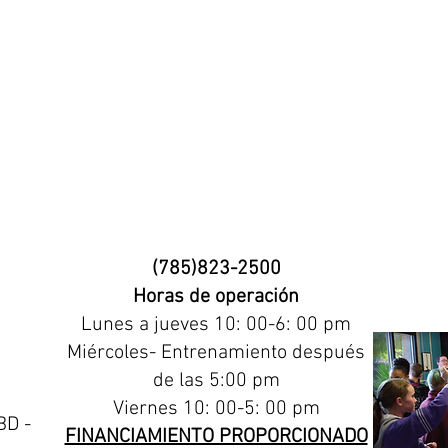
(785)823-2500
Horas de operación
Lunes a
jueves 10: 00-6: 00 pm
Miércoles- Entrenamiento después
de las 5:00 pm
Viernes 10: 00-5: 00 pm
BD -
FINANCIAMIENTO PROPORCIONADO